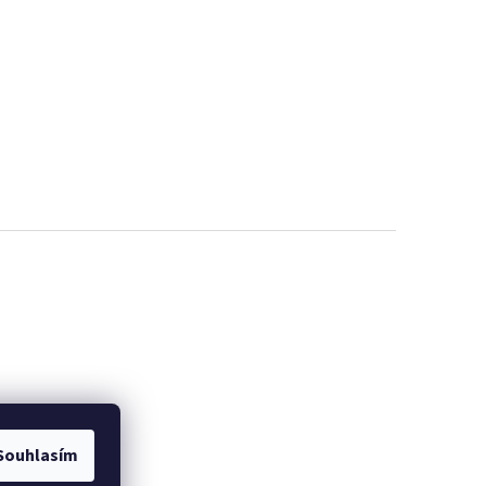
Souhlasím